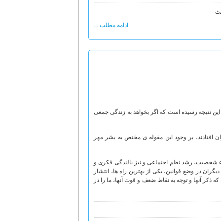
یث
ادامه مطلب ...
 این نتیجه رسیده است که اگر بخواهد به زندگی جمعی
افتادند، بر وجود این مقوله ی مختص به بشر مهر
ء شخصیت، رشد نظم اجتماعی و نیز بالندگی فکری و
گران در وضع قوانین، یکی از بهترین راه ها، انتشار
ذکر آنها و توجه به نقاط ضعف و قوت آنها، ما را در