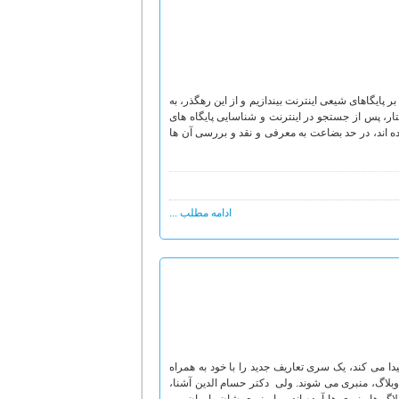
ر پایگاهای شیعی اینترنت بیندازیم و از این رهگذر، به
ار، پس از جستجو در اینترنت و شناسایی پایگاه های
ده اند، در حد بضاعت به معرفی و نقد و بررسی آن ها
ادامه مطلب ...
می کند، یک سری تعاریف جدید را با خود به همراه
وبلاگ، منبری می شوند. ولی دکتر حسام الدین آشنا،