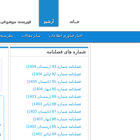
خــانه
آرشیو
فهرست موضوعی
اخبار فناوری اطلاعات
سایر مقالات
نظرسنج
شماره های فصلنامه
فصلنامه شماره 93 (زمستان 1404)
فصلنامه شماره 92 (پائیز 1404)
فصلنامه شماره 91 (تابستان 1404)
فصلنامه شماره 90 (بهار 1404)
فصلنامه شماره 89 (زمستان 1403)
فصلنامه شماره 88 (پائیز 1403)
ن
فصلنامه شماره 87 (تابستان 1403)
فصلنامه شماره 86 (بهار 1403)
چ
فصلنامه شماره 85 (زمستان 1402)
فصلنامه شماره 84 (پائیز 1402)