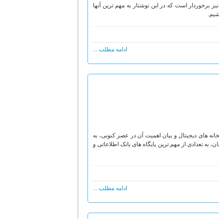
یز برخوردار است که در این نوشتار به مهم ترین آنها
شیم.
ادامه مطلب ...
نه های دیجیتال و بیان اهمیت آن در عصر کنونی، به
ن، به تعدادی از مهم ترین پایگاه های بانک اطلاعاتی و
ادامه مطلب ...