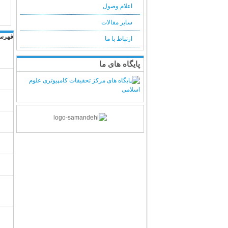
اعلام وصول
سایر مقالات
فهرست مط
ارتباط با ما
پایگاه های ما