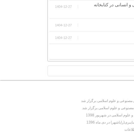
و انسانی در کتابخانه
1404-12-27
1404-12-27
1404-12-27
TOP
نوعی و علوم اسلامی برگزار شد
نوعی و علوم اسلامی برگزار شد
وم اسلامی در شهریور 1398
(رایاشهر) در دی ماه 1396
لاعات