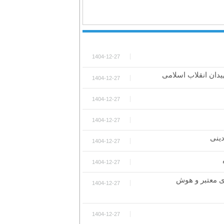
1404-12-27
هیدان انقلاب اسلامی
1404-12-27
1404-12-27
1404-12-27
ینی
1404-12-27
1404-12-27
ای معتبر و هوش
1404-12-27
1404-12-27