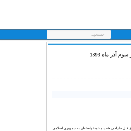
 از قبل طراحی شده و خودخواسته‌ای به جمهوری اسلامی