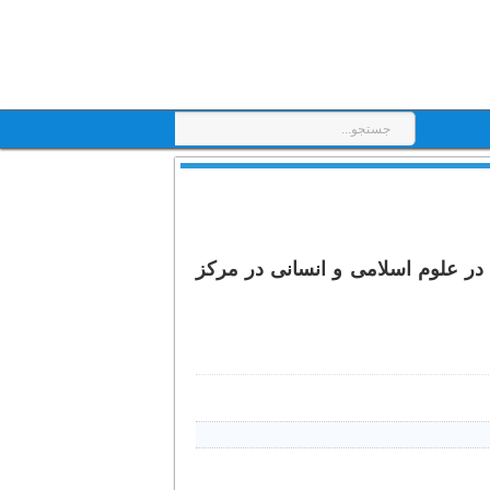
در علوم اسلامی و انسانی در مرکز