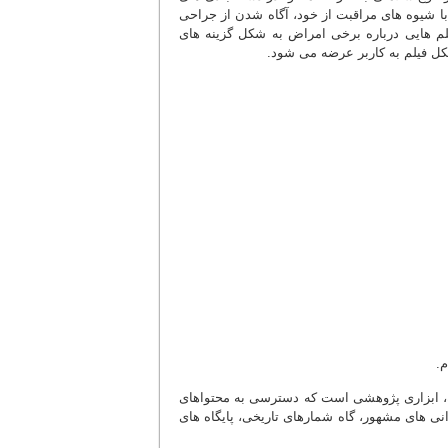
 با شیوه های مراقبت از خود، آگاه شدن از جراحی
لم هایی درباره برخی امراض به شکل گزینه های
کل فیلم به کاربر عرضه می شود.
مه، ابزاری پژوهشی است که دسترسی به محتواهای
 سخنرانی های مشهور، گاه شمارهای تاریخی، پایگاه های