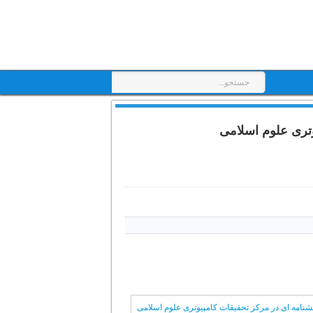
وتری علوم اسلامی