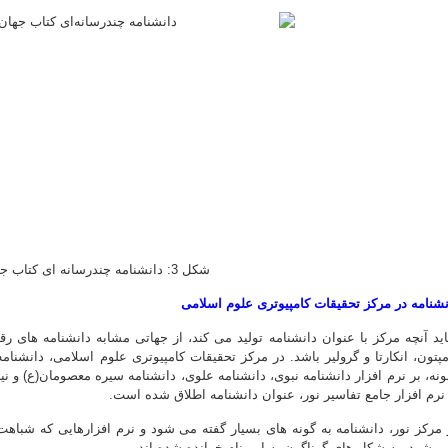
شکل 3: دانشنامه چندرسانه ای کتاب جهان
نشنامه در مرکز تحقیقات کامپیوتری علوم اسلامی
ید آنچه مرکز با عنوان دانشنامه تولید می کند، از جهاتی مشابه دانشنامه های ر
مپتون، انکارتا و گرولیر باشد. در مرکز تحقیقات کامپیوتری علوم اسلامی، دانشنا
ونه، بر نرم افزار دانشنامه نبوی، دانشنامه علوی، دانشنامه سیره معصومان(ع) و نی
 نرم افزار جامع تفاسیر نور، عنوان دانشنامه اطلاق شده است.
 مرکز نور، دانشنامه به گونه های بسیار گفته می شود و نرم افزارهایی که شباهت
ی شود، به شکل های گوناگون به این نام خوانده شده اند.