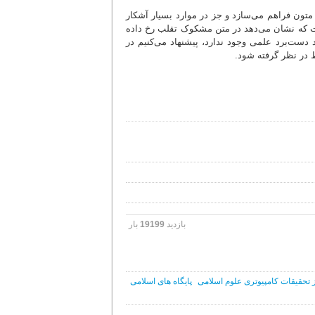
 متون فراهم می‌سازد و جز در موارد بسیار آشکار
ت که نشان می‌دهد در متن مشکوک تقلب رخ داده
د دست‌برد علمی وجود ندارد، پیشنهاد می‌کنیم در
ط در نظر گرفته شود.
بازدید
19199
بار
 تحقیقات کامپیوتری علوم اسلامی
پایگاه های اسلامی