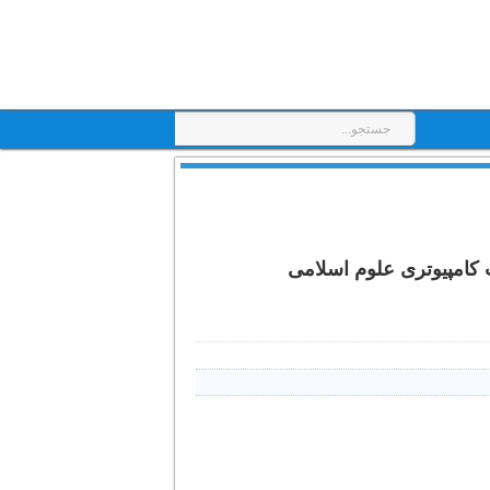
ت کامپیوتری علوم اسلامی