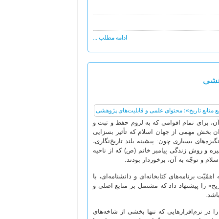
ادامه مطلب ...
وهشی
آن، برای تمام اقوامی که به لزوم حفظ و ثبت و
عنوان بخش مهمی از جهان اسلام که تأثیر بسزایی
گیزه‌های بسیاری چون: پیشینه بلند تاریخ‌نگاری،
ره و روش زندگی پیامبر خاتم (ص) که از ناحیه
ام و توجّه به آن، برخوردار بودند.
مّیّت برنامه‌های کتابخانه‌ای و دانشنامه‌ای، با
یخ» را پیشنهاد داد که مشتمل بر منابع اصلی و
اشد.
 در نرم‌افزارهایی که تنها بخشی از شاخه‌های