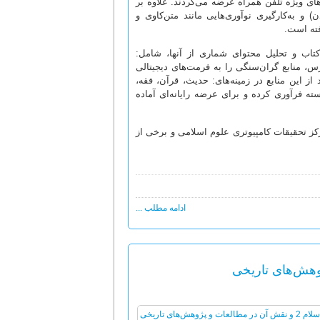
رهای ویژه تلفن همراه عرضه می‌گردند. علاوه بر
 و به‌کارگیری نوآوری‌هایی مانند متن‌کاوی و
فته است.
کتاب و تحلیل محتوای شماری از آنها، شامل:
س، منابع گران‌سنگی را به فرمت‌های دیجیتالی
ز این منابع در زمینه‌های: حدیث، قرآن، فقه،
سته فرآوری کرده و برای عرضه رایانه‌ای آماده
 تحقیقات کامپیوتری علوم اسلامی و برخی از
ادامه مطلب ...