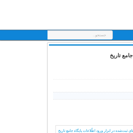
جامع تاریخ