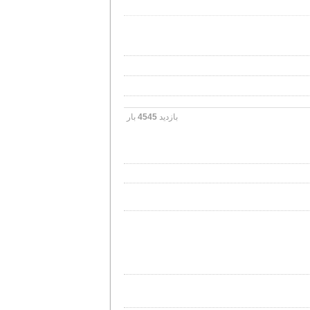
بازدید
4545
بار