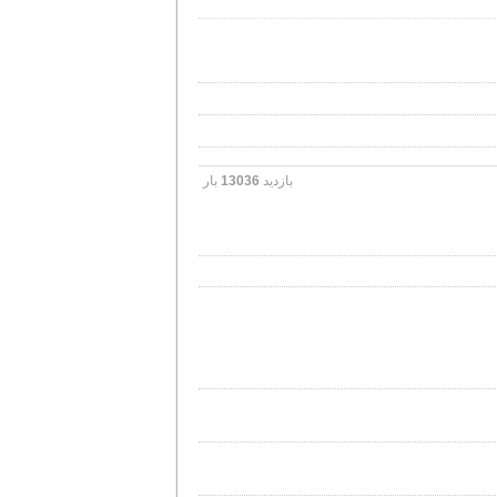
بازدید
13036
بار