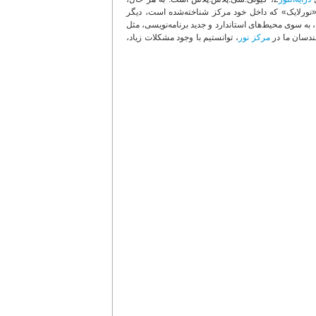
نورلایک» که داخل خود مرکز شناخته‌شده است، دیگر
 به سوی محیط‌های استاندارد و جدید برنامه‌نویسی، مثل
مرکز نور
، توانستیم با وجود مشکلات زیاد،