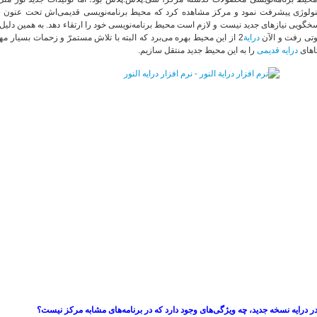
نولوژی پیشرفت نمود و مرکز مشاهده کرد که محیط برنامه‌نویسی قدیمی‌اش تحت عنون «
خگویی نیازهای جدید نیست و لازم است محیط برنامه‌نویسی خود را ارتقاء دهد. به همین دلیل،
وتی رفت و الآن
درایة
2 از این محیط بهره می‌برد که البته با تلاش مستمرّ و زحمات بسیار مهندسان ما در
اهای
درایه قدیمی
را به این محیط جدید منتقل سازیم.
ر درایه نسخه جدید، چه ویژگی‌های وجود دارد که در برنامه‌های مشابه مرکز نیست؟