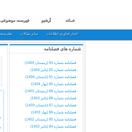
خــانه
آرشیو
فهرست موضوعی
اخبار فناوری اطلاعات
سایر مقالات
نظرسنج
شماره های فصلنامه
فصلنامه شماره 93 (زمستان 1404)
فصلنامه شماره 92 (پائیز 1404)
فصلنامه شماره 91 (تابستان 1404)
فصلنامه شماره 90 (بهار 1404)
فصلنامه شماره 89 (زمستان 1403)
فصلنامه شماره 88 (پائیز 1403)
م
فصلنامه شماره 87 (تابستان 1403)
فصلنامه شماره 86 (بهار 1403)
چ
فصلنامه شماره 85 (زمستان 1402)
فصلنامه شماره 84 (پائیز 1402)
د