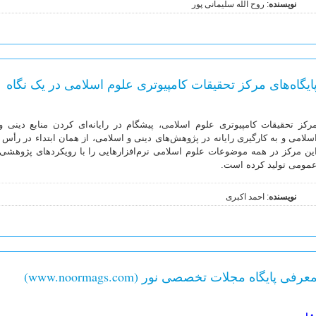
نویسنده
: روح الله سلیمانی پور
ایگاه‌های مرکز تحقیقات کامپیوتری علوم اسلامی در یک نگاه
رکز تحقیقات کامپیوتری علوم اسلامی، پیشگام در رایانه‌ای کردن منابع دینی 
سلامی و به کارگیری رایانه در پژوهش‌‌های دینی و اسلامی، از همان ابتداء در رأس
ین مرکز در همه موضوعات علوم اسلامی نرم‌افزار‌هایی را با رویکرد‌های پژوهش
مومی تولید کرده است.
نویسنده
: احمد اکبری
عرفی پایگاه مجلات تخصصی نور (www.noormags.com)