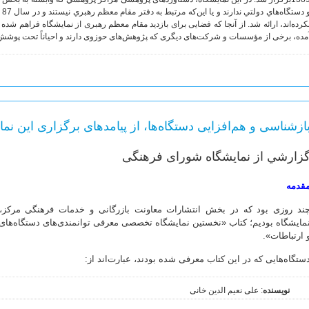
و 
کرده‌اند، ارائه شد. از آنجا که فضایی برای بازدید مقام معظم رهبری از نمایشگاه فراهم شد
مده، برخی از مؤسسات و شرکت‌های دیگری که پژوهش‌های حوزوی دارند و احیاناً تحت پوشش 
ازشناسی و هم‌افزایی دستگاه‌ها، از پیامدهای برگزاری این نما
زارشي از نمایشگاه شورای فرهنگی
قدمه
ند روزی بود که در بخش انتشارات معاونت بازرگانی و خدمات فرهنگی مرکز، 
مایشگاه بودیم؛ کتاب «نخستین نمایشگاه تخصصی معرفی توانمندی‌های دستگاه‌ها
 ارتباطات».
ستگاه‌هایی که در این کتاب معرفی شده بودند،‌ عبار‌ت‌اند از:
نویسنده
: علی نعیم الدین خانی