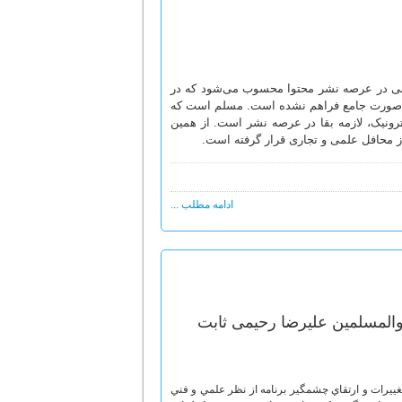
نقلابی در عرصه نشر محتوا محسوب می‌شود که در
 به صورت جامع فراهم نشده است. مسلم است که
رونیک، لازمه بقا در عرصه نشر است. از همین
 از محافل علمی و تجاری قرار گرفته است.
ادامه مطلب ...
 قبلي آن احساس مي‌شود، تغييرات و ارتقاي چشمگير برنامه از نظر علمي و فني