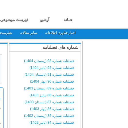
خــانه
آرشیو
فهرست موضوعی
اخبار فناوری اطلاعات
سایر مقالات
نظرسنج
شماره های فصلنامه
فصلنامه شماره 93 (زمستان 1404)
فصلنامه شماره 92 (پائیز 1404)
فصلنامه شماره 91 (تابستان 1404)
فصلنامه شماره 90 (بهار 1404)
فصلنامه شماره 89 (زمستان 1403)
فصلنامه شماره 88 (پائیز 1403)
د
فصلنامه شماره 87 (تابستان 1403)
فصلنامه شماره 86 (بهار 1403)
گ
فصلنامه شماره 85 (زمستان 1402)
فصلنامه شماره 84 (پائیز 1402)
ه