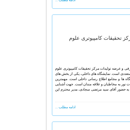
ادامه مطلب ...
کز تحقیقات کامپیوتری علوم
فی و عرضه تولیدات مرکز تحقیقات کامپیوتری علوم
تعددی است. نمایشگاه های داخلی، یکی از بخش های
اه ها و مجامع اطلاع رسانی داخلی است. مهمترین
 نور به مخاطبان و علاقه مندان است. جهت آشنایی
 به حضور آقای سید مرتضی سجادی، مدیر محترم این
ادامه مطلب ...