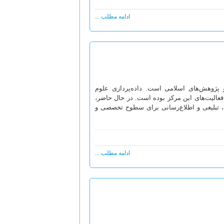
ادامه مطلب ...
و پژوهش‌های اسلامی است. داده‌پردازی علوم
 فعالیت‌‌های این مرکز بوده است. در حال حاضر،
ی، تبلیغی و اطلاع‌رسانی برای سطوح تخصصی و
ادامه مطلب ...