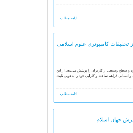
ادامه مطلب ...
کز تحقیقات کامپیوتری علوم اسلامی
رود و سطح وسیعی از کاربران را پوشش می‌دهد. از این
و انسانی فراهم ساخته و کارایی خود را به‌خوبی ثابت
ادامه مطلب ...
خیزش جهان اسلام