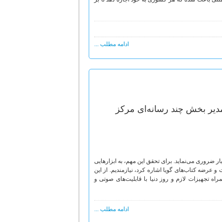
ادامه مطلب ...
دیر بخش چند رسانه‌ای مرکز
یار ضروری می‌نماید. برای تحقق این مهم، به ابزارهایی
و عرضه کتاب‌های گویا اشاره کرد، نیازمندیم. از این
راه تجهیزات لازم و روز دنیا با قابلیت‌های صوتی و
ادامه مطلب ...