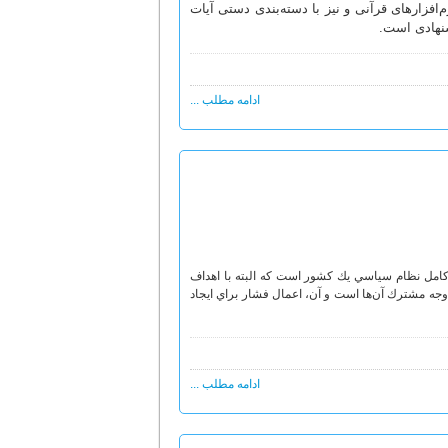
افزارهای قرآنی و نیز با دسته‌بندی دستی آیات
شنهادی است.
ادامه مطلب ...
ر كامل نظام سياسي يك كشور است كه البته با اهداف
وجه مشترك آن‌ها است و آن، اعمال فشار براي ايجاد
ادامه مطلب ...