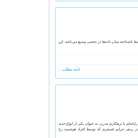
بط ناشناخته‌ میان داده‌ها در حجمی وسیع می‌باشد. این
ادامه مطلب ...
انه‌ای یا بزهکاری مدرن، به عنوان یکی از انواع جدید
یا، در ردیف جرایم فسفری که توسط افراد هوشمند رخ