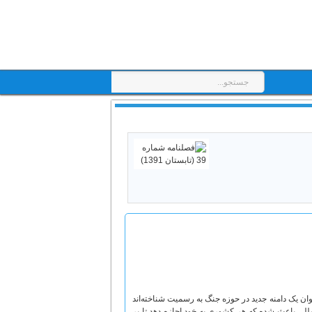
وان یک دامنه جدید در حوزه جنگ به رسمیت شناخته‌اند
مللی باعث شده که هر کشوری به خود اجازه دهد تا بر