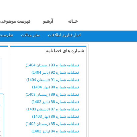
خــانه
آرشیو
فهرست موضوعی
اخبار فناوری اطلاعات
سایر مقالات
نظرسنج
شماره های فصلنامه
فصلنامه شماره 93 (زمستان 1404)
فصلنامه شماره 92 (پائیز 1404)
فصلنامه شماره 91 (تابستان 1404)
فصلنامه شماره 90 (بهار 1404)
فصلنامه شماره 89 (زمستان 1403)
فصلنامه شماره 88 (پائیز 1403)
ج
فصلنامه شماره 87 (تابستان 1403)
فصلنامه شماره 86 (بهار 1403)
ب
فصلنامه شماره 85 (زمستان 1402)
فصلنامه شماره 84 (پائیز 1402)
ب
ک