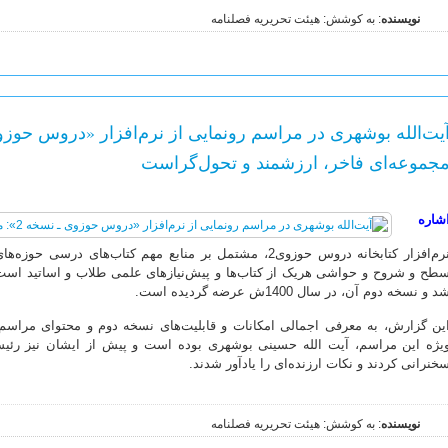
نویسنده
: به کوشش: هیئت تحریریه فصلنامه
جموعه‌ای فاخر، ارزشمند و تحول‌گراست
شاره
نرم‌افزار کتابخانه دروس حوزوی2، مشتمل بر منابع مهم کتاب‌های 
د و نسخه دوم آن، در سال 1400ش عرضه گردیده است.
ین گزارش، به معرفی اجمالی امکانات و قابلیت‌های نسخه دوم و محتوای مراسم 
یژه این مراسم، آیت الله حسینی بوشهری بوده است و پیش از ایشان نیز رئی
خنرانی کردند و نکات ارزنده‌ای را یادآور شدند.
نویسنده
: به کوشش: هیئت تحریریه فصلنامه