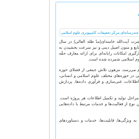
ت آیت‌الله خامنه‌ای(مدّ ظله العالی) در سال
نابع و متون اصیل دینی و نیز سرعت بخشیدن به
یری امکانات رایانه‌ای برای ارائه معارف حقّه
علوم اسلامی شمرده شده است.
جام می‌رسد، مرهون تلاش جمعی از فضلای حوزه
تی در حوزه‌های مختلف علوم اسلامی و انسانی،
لاعات، غنی‌سازی و فرآوری داده‌ها، پردازش
 مراحل تولید و تکمیل اطلاعات هر پروژه است.
نوع از فعالیت‌ها و خدمات مرتبط با داده‌هایی
 ویژگی‌ها، قابلیت‌ها، خدمات و دستاوردهای