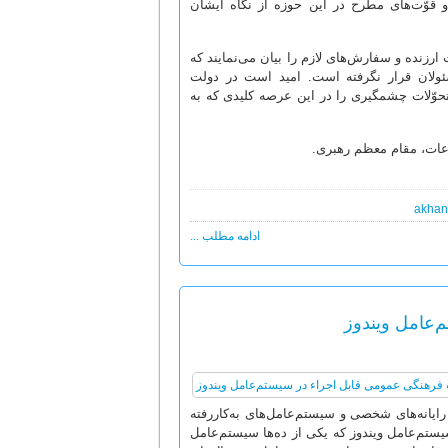
 قوّت‌های مطرح در این حوزه از نگاه ایشان
ارزنده و سفارش‌های لازم را بیان می‌نمایند که
سئولان قرار نگرفته است. امید است در دولت
حوّلات چشمگیری را در این عرصه کلیدی که به
اعات، مقام معظم رهبری.
akhan
ادامه مطلب ...
‌عامل ویندوز
رایانه‌های شخصی و سیستم‌عامل‌های به‌کاررفته
 سیستم‌عامل ویندوز که یکی از ده‌ها سیستم‌عامل