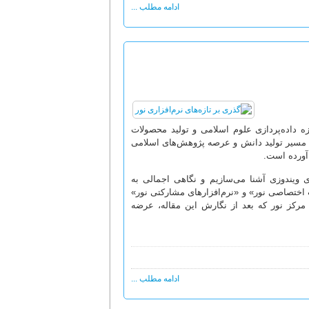
ادامه مطلب ...
ه داده‌پردازی علوم اسلامی و تولید محصولات
د، مسیر تولید دانش و عرصه پژوهش‌های اسلامی
 آورده است.
های ویندوزی آشنا می‌سازیم و نگاهی اجمالی به
 اختصاصی نور» و «نرم‌افزارهای مشارکتی نور»
مرکز نور که بعد از نگارش این مقاله، عرضه
ادامه مطلب ...