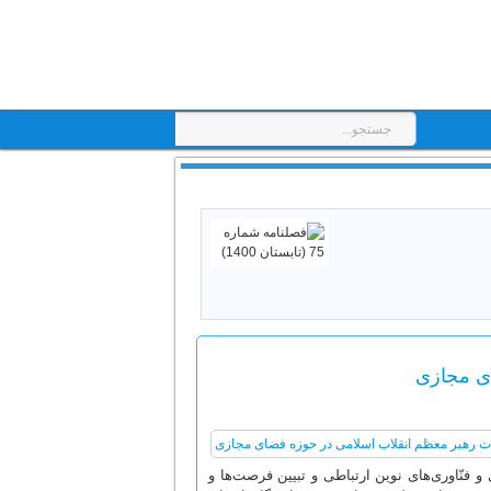
ای مجازی
نّاوری‌های نوین ارتباطی و تبیین فرصت‌ها و