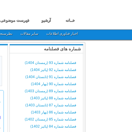
خــانه
آرشیو
فهرست موضوعی
اخبار فناوری اطلاعات
سایر مقالات
نظرسنج
شماره های فصلنامه
فصلنامه شماره 93 (زمستان 1404)
فصلنامه شماره 92 (پائیز 1404)
فصلنامه شماره 91 (تابستان 1404)
فصلنامه شماره 90 (بهار 1404)
فصلنامه شماره 89 (زمستان 1403)
فصلنامه شماره 88 (پائیز 1403)
ر
فصلنامه شماره 87 (تابستان 1403)
فصلنامه شماره 86 (بهار 1403)
ا
فصلنامه شماره 85 (زمستان 1402)
فصلنامه شماره 84 (پائیز 1402)
ن