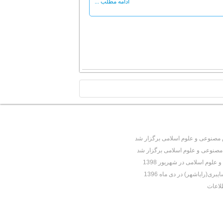
ادامه مطلب ...
TOP
نوعی و علوم اسلامی برگزار شد
نوعی و علوم اسلامی برگزار شد
وم اسلامی در شهریور 1398
(رایاشهر) در دی ماه 1396
لاعات