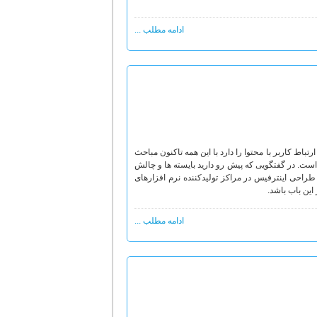
ادامه مطلب ...
 سازی ارتباط کاربر با محتوا را دارد با این همه تاکنون مباحث
ست. در گفتگویی که پیش رو دارید بایسته ها و چالش
راحی اینترفیس در مراکز تولیدکننده نرم افزارهای
ین باب باشد.
ادامه مطلب ...