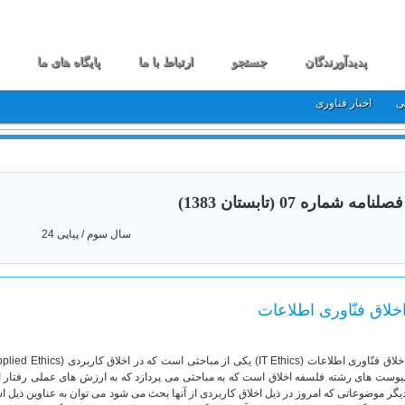
پدیدآورندگان
جستجو
ارتباط با ما
پایگاه های ما
ی
اخبار فناوری
فصلنامه شماره 07 (تابستان 1383)
سال سوم / پیاپی 24
خلاق فنّاوری اطلاعات
یوست های رشته فلسفه اخلاق است که به مباحثی می پردازد که به ارزش های عملی رفتار ا
یگر موضوعاتی که امروز در ذیل اخلاق کاربردی از آنها بحث می شود می توان به عناوین ذیل