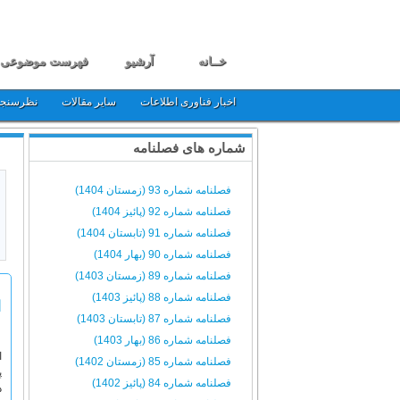
خــانه
آرشیو
فهرست موضوعی
اخبار فناوری اطلاعات
سایر مقالات
نظرسنج
شماره های فصلنامه
فصلنامه شماره 93 (زمستان 1404)
فصلنامه شماره 92 (پائیز 1404)
فصلنامه شماره 91 (تابستان 1404)
فصلنامه شماره 90 (بهار 1404)
فصلنامه شماره 89 (زمستان 1403)
فصلنامه شماره 88 (پائیز 1403)
ا
فصلنامه شماره 87 (تابستان 1403)
فصلنامه شماره 86 (بهار 1403)
فصلنامه شماره 85 (زمستان 1402)
پ
فصلنامه شماره 84 (پائیز 1402)
د