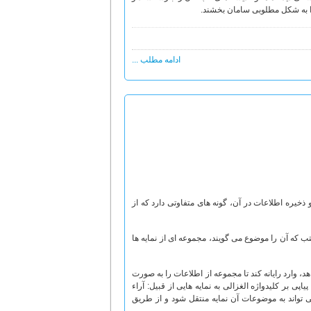
 به شکل مطلوبی سامان بخشند.
ادامه مطلب ...
ذخیره اطلاعات در آن، گونه های متفاوتی دارد که از
که آن را موضوع می گویند، مجموعه ای از نمایه ها
 وارد رایانه کند تا مجموعه از اطلاعات را به صورت
اپی بر کلیدواژه الغزالی به نمایه هایی از قبیل: آراء
می تواند به موضوعات آن نمایه منتقل شود و از طریق