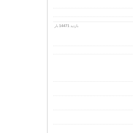
بازدید
14471
بار