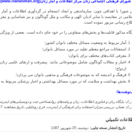
ن شورا با اهدافی چون: سازماندهی و ایجاد انسجام در گردآوری اطلاعات و آمار
لامی در مقایسه با سایر ادیان الهی و مکاتب و ملل گوناگون و نیز شناسایی و معرف
لاع رسانی مزبور نموده است.
یگاه مذکور قابلیت‌ها و بخش‌های متفاوتی را در خود جای داده است. بعضی از ویژگی‌
آمار مربوط به وضعیت مسائل مختلف بانوان کشور؛
استفتائات مراجع معظم تقلید در مورد مسائل بانوان؛
معرفی کتاب‌های مختلف برای بانوان؛
اخبار و مقالات گوناگون شامل موضوعاتی مانند: پیشرفت و ارتقای علمی زنان
ازدواج؛
فرهنگ و اندیشه که به موضوعات فرهنگی و مذهبی بانوان می پردازد؛
بخش بهداشت و سلامت که در مورد مسائل بهداشتی و اخبار پزشکی مربوط به ب
‌نوشت‌ها:
لاعات تکميلي
تاریخ انتشار نسخه چاپی:
دوشنبه, 25 شهریور 1387