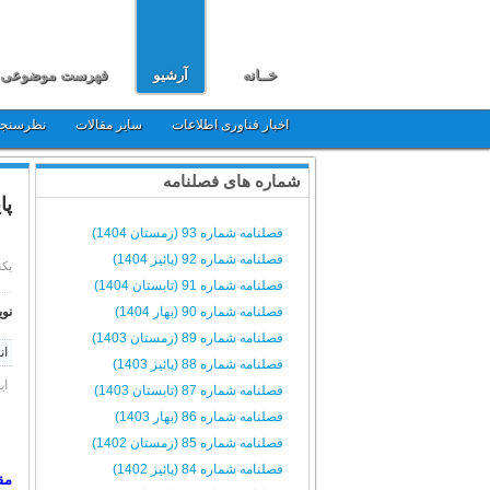
خــانه
آرشیو
فهرست موضوعی
اخبار فناوری اطلاعات
سایر مقالات
نظرسنج
شماره های فصلنامه
پا
فصلنامه شماره 93 (زمستان 1404)
فصلنامه شماره 92 (پائیز 1404)
یکشنبه, 31
فصلنامه شماره 91 (تابستان 1404)
فصلنامه شماره 90 (بهار 1404)
نوی
فصلنامه شماره 89 (زمستان 1403)
ان
فصلنامه شماره 88 (پائیز 1403)
ای
فصلنامه شماره 87 (تابستان 1403)
فصلنامه شماره 86 (بهار 1403)
فصلنامه شماره 85 (زمستان 1402)
فصلنامه شماره 84 (پائیز 1402)
مق