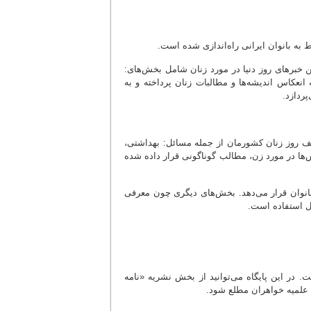
به بانوان ایرانی راه‌اندازی شده‌ است.
ین خبرهای روز دنیا در مورد زنان شامل بخش‌های:
نعکاس اندیشه‌ها و مطالبات زنان پرداخته و به
ردازد.
تلف روز زنان کشورمان از جمله مسائل: بهداشتی،
ها در مورد زن، مطالب گوناگونی قرار داده شده
بانوان قرار می‌دهد. بخش‌های دیگری چون معرفی
بل استفاده است.
 در این پایگاه می‌توانید از بخش نشریه «نامه
زه علمیه خواهران مطلع شود.