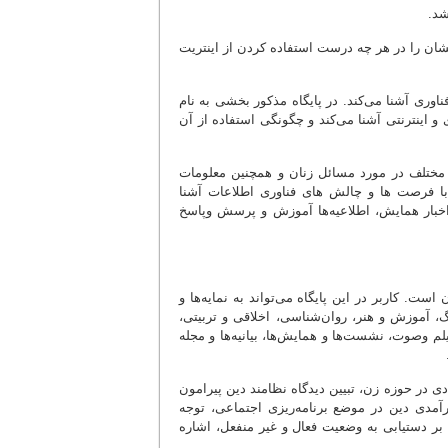
شد.
یشان را در هر چه درست استفاده کردن از اینتریت
 فناوری آشنا می‌کند. در پایگاه مذکور بخشی به نام
ای و اینترنتی آشنا می‌کند و چگونگی استفاده از آن
ر مختلف در مورد مسائل زنان و همچنین معلومات
 با فرصت ها و چالش های فناوری اطلاعات آشنا
ه، اخبار همایش، اطلاعیه‌ها آموزش و پرسش وپاسخ
ت. کاربر در این پایگاه می‌تواند به نمایه‌ها و
، آموزش و هنر، روان‌شناسی، اخلاقی و تربیتی،
م وصوت، نشست‌ها و همایش‌ها، بیانیه‌ها و مجله
دی در حوزه زن، تبیین دیدگاه نظامند دین پیرامون
رآمدی دین در موضع برنامه‌ریزی اجتماعی، توجه
 بر دستیابی به وضعیت فعال و غیر منفعل، اشاره