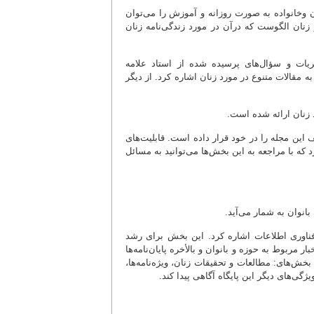
ان وخانواده به صورت روزانه و آموزش را می‌توان
نان الگوست که درآن در مورد زندگی‌نامه زنان
یات و سؤال‌های پرسیده شده از استاد علامه
مقالات متنوع در مورد زنان اشاره کرد. از دیگر
نان ارائه شده است.
ف این مجله را در خود قرار داده است. قابلیت‌های
د که با مراجعه به این بخش‌ها می‌‌توانید به مسائل
انوان به شمار می‌آید.
فناوری اطلاعات اشاره کرد. این بخش برای رشد
مربوط به حوزه و بانوان و بالأخره پایان‌نامه‌ها
بخش‌های: مطالعات و تحقیقات زنان، ویژه‌نامه‌ها،
ی‌های دیگر این پایگاه آگاهی پیدا کند.