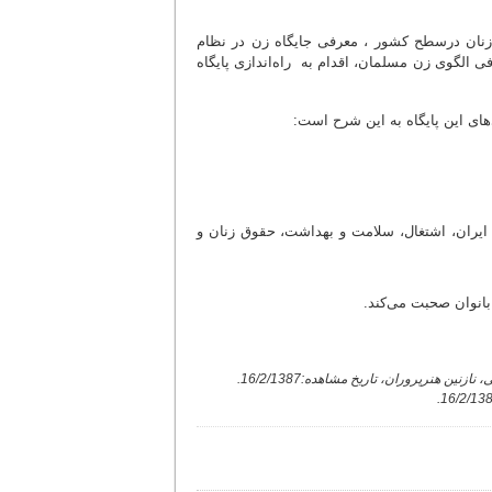
 زنان درسطح کشور ، معرفی جایگاه زن در نظام
ی الگوی زن مسلمان، اقدام به راه‌اندازی پایگاه
های این پایگاه به این شرح است:
 ایران، اشتغال، سلامت و بهداشت، حقوق زنان و
انوان صحبت می‌کند.