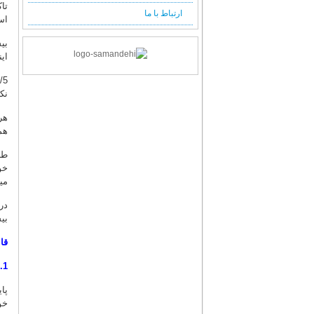
فصلنامه شماره 64 (پائیز 1397)
ارتباط با ما
استفاده کر
فصلنامه شماره 63 (تابستان 1397)
فصلنامه شماره 62 (بهار 1397)
این
فصلنامه شماره 61 (زمستان 1396)
فصلنامه شماره 60 (پائیز 1396)
فصلنامه شماره 59 (تابستان 1396)
نکر
فصلنامه شماره 58 (بهار 1396)
هر
فصلنامه شماره 57 (زمستان 1395)
هم
فصلنامه شماره 56 (پائیز 1395)
طب
فصلنامه شماره 55 (تابستان 1395)
خو
فصلنامه شماره 54 (بهار 1395)
می
فصلنامه شماره 53 (زمستان 1394)
در
فصلنامه شماره 52 (پائیز 1394)
بی
فصلنامه شماره 51 (تابستان 1394)
قاب
فصلنامه شماره 50 (بهار 1394)
فصلنامه شماره 49 (زمستان 1393)
1. مرکز امور زنان وخانواده ریاست جمهوری(www.women.org.ir)
فصلنامه شماره 48 (پائیز 1393)
پا
فصلنامه شماره 47 (تابستان 1393)
خو
فصلنامه شماره 46 (بهار 1393)