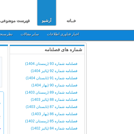
خــانه
آرشیو
فهرست موضوعی
اخبار فناوری اطلاعات
سایر مقالات
نظرسنج
شماره های فصلنامه
فصلنامه شماره 93 (زمستان 1404)
فصلنامه شماره 92 (پائیز 1404)
فصلنامه شماره 91 (تابستان 1404)
فصلنامه شماره 90 (بهار 1404)
فصلنامه شماره 89 (زمستان 1403)
فصلنامه شماره 88 (پائیز 1403)
د
فصلنامه شماره 87 (تابستان 1403)
فصلنامه شماره 86 (بهار 1403)
ب
فصلنامه شماره 85 (زمستان 1402)
فصلنامه شماره 84 (پائیز 1402)
چ