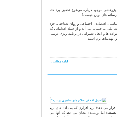
 پژوهشی موجود درباره موضوع تحقیق پرداخته
رسانه های نوین چیست؟
یاسی، اقتصادی، اجتماعی و روان شناختی، جزء
یت ملی به حساب می آید و از جمله اقداماتی که
اده ها و ایجاد تغییراتی در برنامه ریزی درسی
ش تهدیدات نرم است.
ادامه مطلب ...
قرار می دهد؛ نرم افزاری که به داده های نرم
ر هستند؛ اما نویسنده نشان می دهد که آنها می