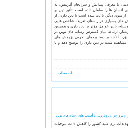
نی با معرفی پیدایش و سرانجام آفرینش، به
 انسان ها را سامان داده است. تأثیر دین بر
 از سوی دیگر، باعث شده است تا دین داری، از
اش های بسیاری در راستای تعریف شاخص هایی
یله، تأثیر عوامل مؤثر بر دین داری و همچنین
شتار، ارتباط میان گسترش رسانه های نوین در
ق، با تکیه بر دستاوردهای تجربی پژوهش های
 مشاهده شده در دین داری را توضیح دهد و با
ادامه مطلب ...
دیدات نرم علیه کشور را کاهش داده، موجبات