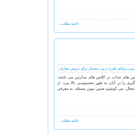
ادامه مطلب ...
س های جذاب در کلاس های مدارس می باشد؛
ری را در آنان به طور محسوسی بالا ببرد. از
مجال، می کوشیم ضمن تبیین مسئله، به معرفی
ادامه مطلب ...