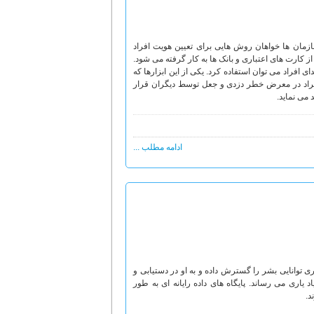
ازمان ها خواهان روش هایی برای تعیین هویت افراد
 کارت های اعتباری و بانک ها به کار گرفته می شود.
 افراد می توان استفاده کرد. یکی از این ابزارها که
افراد در معرض خطر دزدی و جعل توسط دیگران قرار
 می نماید.
ادامه مطلب ...
ی توانایی بشر را گسترش داده و به او در دستیابی و
اری می رساند. پایگاه های داده رایانه ای به طور
د.