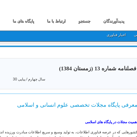
پدیدآورندگان
جستجو
ارتباط با ما
پایگاه های ما
ی
اخبار فناوری
فصلنامه شماره 13 (زمستان 1384)
سال چهارم / پیاپی 30
عرفی پایگاه مجلات تخصصی علوم انسانی و اسلامی
همیت مجلات در پایگاه های اسلامی
شورهایی که در عرصه فناوری اطلاعات، به تولید وسیع و سریع اطلاعات مبادرت ورزیده اند، 