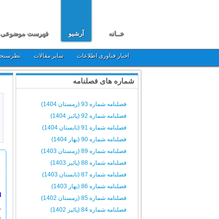
خــانه
آرشیو
فهرست موضوعی
اخبار فناوری اطلاعات
سایر مقالات
نظرسنج
شماره های فصلنامه
فصلنامه شماره 93 (زمستان 1404)
فصلنامه شماره 92 (پائیز 1404)
فصلنامه شماره 91 (تابستان 1404)
فصلنامه شماره 90 (بهار 1404)
فصلنامه شماره 89 (زمستان 1403)
فصلنامه شماره 88 (پائیز 1403)
م
فصلنامه شماره 87 (تابستان 1403)
فصلنامه شماره 86 (بهار 1403)
ا
فصلنامه شماره 85 (زمستان 1402)
فصلنامه شماره 84 (پائیز 1402)
ک