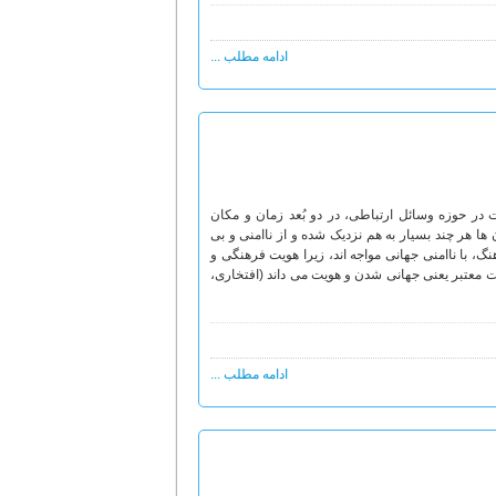
ادامه مطلب ...
 در حوزه وسائل ارتباطی، در دو بُعد زمان و مکان
 هر چند بسیار به هم نزدیک شده و از ناامنی و بی
گ، با ناامنی جهانی مواجه اند، زیرا هویت فرهنگی و
ت معتبر یعنی جهانی شدن و هویت می داند (افتخاری،
ادامه مطلب ...