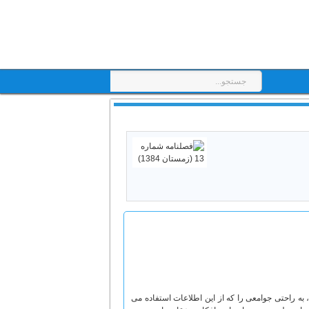
به راحتی جوامعی را که از این اطلاعات استفاده می