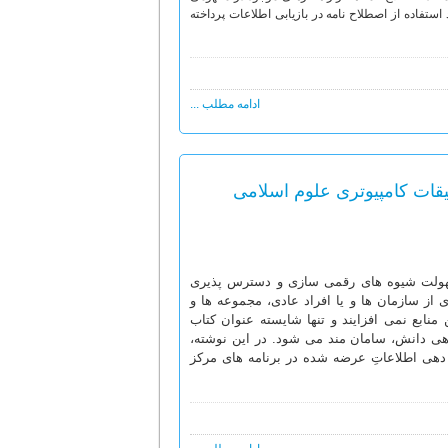
تفاده از اصطلاح نامه در بازیابی اطلاعات پرداخته
ادامه مطلب ...
قات کامپیوتری علوم اسلامی
سهولت شیوه های رقمی سازی و دسترس پذیری
از سازمان ها و یا افراد عادی، مجموعه ها و
 منابع نمی افزایند و تنها شایسته عنوان کتاب
 دهی دانش، سامان مند می شود. در این نوشته،
 دهی اطلاعاتِ عرضه شده در برنامه های مرکز