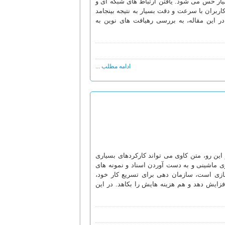
سیار حس می شود. یافتن ارتباط های شبکه ای و
ربران با سرعت و دقت بسیار به نتیجه بینجامد
این مقاله، به بررسی رهیافت های نوین به
ادامه مطلب ...
 این رو، متن کاوی می تواند کارکردهای بسیاری
ی ماشینی و به دست آوردن اسناد و نمونه های
ازی است، سازمان دهی برای تسریع کار خود،
فزایش دهد و هم هزینه هایش را بکاهد. در این