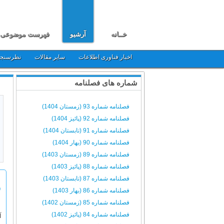
خــانه
آرشیو
فهرست موضوعی
اخبار فناوری اطلاعات
سایر مقالات
نظرسنج
شماره های فصلنامه
فصلنامه شماره 93 (زمستان 1404)
فصلنامه شماره 92 (پائیز 1404)
فصلنامه شماره 91 (تابستان 1404)
فصلنامه شماره 90 (بهار 1404)
فصلنامه شماره 89 (زمستان 1403)
فصلنامه شماره 88 (پائیز 1403)
فصلنامه شماره 87 (تابستان 1403)
س
فصلنامه شماره 86 (بهار 1403)
فصلنامه شماره 85 (زمستان 1402)
فصلنامه شماره 84 (پائیز 1402)
آ