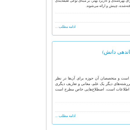
رای بهره‌مندی و کاربرد بهتر، بر مبنای نوعی طبقه‌بندی
ه‌شده، چینش و ارائه می‌شوند.
ادامه مطلب ...
ماندهی دانش)
ژه است و متخصصان آن حوزه برای آن‌ها در نظر
یررشته‌های دیگر یک علم، معانی و تعاریف دیگری
 و اطلاعات است، اصطلاح‌هایی خاص مطرح است
ادامه مطلب ...