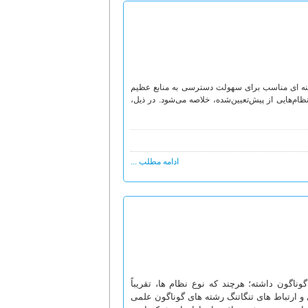
مینه ای مناسب برای سهولت دسترسی به منابع عظیم
ظام‌هایی از پیش‌تعیین‌شده، خلاصه می‌شود. در ذیل،
ادامه مطلب ...
اگون داشته؛ هرچند که نوع نظام ها، تقریباً
 ارتباط های تنگاتنگ رشته های گوناگون علمی