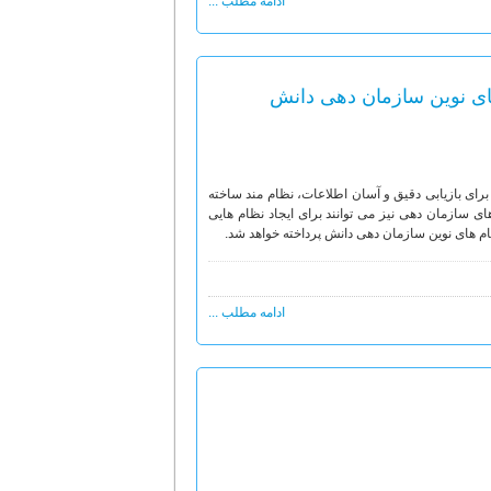
ادامه مطلب ...
های نوین سازمان دهی دانش
برای بازیابی دقیق و آسان اطلاعات، نظام مند ساخته
ی سازمان دهی نیز می توانند برای ایجاد نظام هایی
ظام های نوین سازمان دهی دانش پرداخته خواهد شد.
ادامه مطلب ...