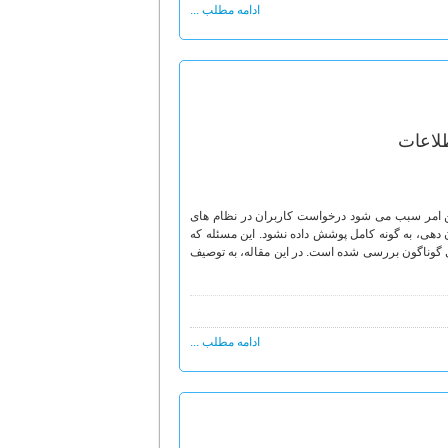
ادامه مطلب ...
لاعات
این امر سبب می شود درخواست کاربران در نظام های
دهی، به گونه کامل پوشش داده نشود. این مسئله که
گوناگون بررسی شده است. در این مقاله، به توصیف
ادامه مطلب ...