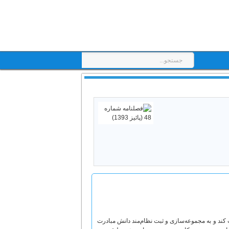
کند و به مجموعه‌سازی و ثبت نظام‌مند دانش مبادرت