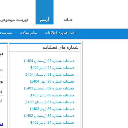
خــانه
آرشیو
فهرست موضوعی
اخبار فناوری اطلاعات
سایر مقالات
نظرسنج
شماره های فصلنامه
در
فصلنامه شماره 93 (زمستان 1404)
فصلنامه شماره 92 (پائیز 1404)
پنج شنبه,
فصلنامه شماره 91 (تابستان 1404)
فصلنامه شماره 90 (بهار 1404)
نوی
فصلنامه شماره 89 (زمستان 1403)
ان
فصلنامه شماره 88 (پائیز 1403)
ای
فصلنامه شماره 87 (تابستان 1403)
فصلنامه شماره 86 (بهار 1403)
فصلنامه شماره 85 (زمستان 1402)
فصلنامه شماره 84 (پائیز 1402)
اش