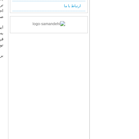
فصلنامه شماره 64 (پائیز 1397)
ارتباط با ما
اح
فصلنامه شماره 63 (تابستان 1397)
صر
فصلنامه شماره 62 (بهار 1397)
فصلنامه شماره 61 (زمستان 1396)
ای
به
فصلنامه شماره 60 (پائیز 1396)
قر
فصلنامه شماره 59 (تابستان 1396)
تو
فصلنامه شماره 58 (بهار 1396)
بر
فصلنامه شماره 57 (زمستان 1395)
فصلنامه شماره 56 (پائیز 1395)
فصلنامه شماره 55 (تابستان 1395)
فصلنامه شماره 54 (بهار 1395)
فصلنامه شماره 53 (زمستان 1394)
فصلنامه شماره 52 (پائیز 1394)
فصلنامه شماره 51 (تابستان 1394)
فصلنامه شماره 50 (بهار 1394)
فصلنامه شماره 49 (زمستان 1393)
فصلنامه شماره 48 (پائیز 1393)
فصلنامه شماره 47 (تابستان 1393)
فصلنامه شماره 46 (بهار 1393)