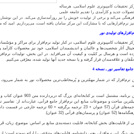
کز تحقیقات کامپیوتری علوم اسلامی، هرساله
صولات جدید و کارآمدی را تقدیم جامعه علمی
فرهنگی می‌کند و برخی از تولیدت خویش را نیز روزآمدسازی می‌کند. در این نوشتار، 
نیز نرم‌افزارهایی که با مشارکت این مرکز سامان یافته است، می‌پردازیم. امید که م
‌افزارهای تولیدی نور
کز تحقیقات کامپیوتری علوم اسلامی، در کنار تولید نرم‌افزار برای مراکز و مؤسّ
جیتال آثار شخصیت‌ها و عالمان و اندیشمندان اسلامی، خود نیز محصولات کارآمد و
قّقان و علاقه‌مندان قرار گرفته و یا نسخه جدید آنها تولید شده، معرّفی می‌کنیم.
ن نرم‌افزار که در شمار مهمّترین و پُرمخاطب‌ترین محصولات نور به شمار می‌رو
.
‌ها (52 عنوان) و پرسمان‌های قرآنی (32 عنوان).
ی از قابلیت‌های بخش کتابخانه، قابلیت دسته‌بندی منابع بر اساس: موضوع، زبان، ق